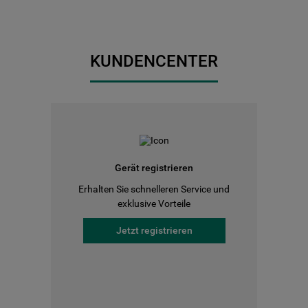
KUNDENCENTER
Gerät registrieren
Erhalten Sie schnelleren Service und
exklusive Vorteile
Jetzt registrieren