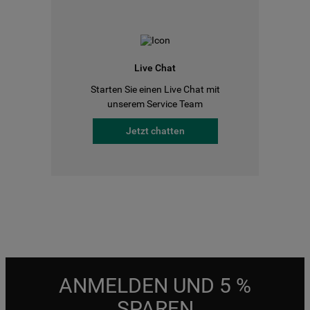
Live Chat
Starten Sie einen Live Chat mit
unserem Service Team
Jetzt chatten
ANMELDEN UND 5 %
SPAREN