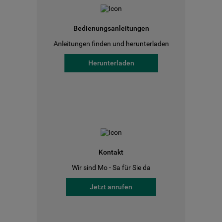
Bedienungsanleitungen
Anleitungen finden und herunterladen
Herunterladen
Kontakt
Wir sind Mo - Sa für Sie da
Jetzt anrufen