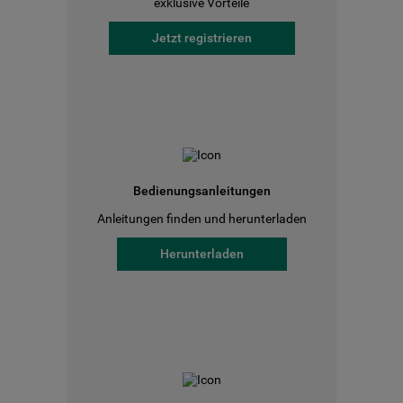
exklusive Vorteile
Jetzt registrieren
Bedienungsanleitungen
Anleitungen finden und herunterladen
Herunterladen