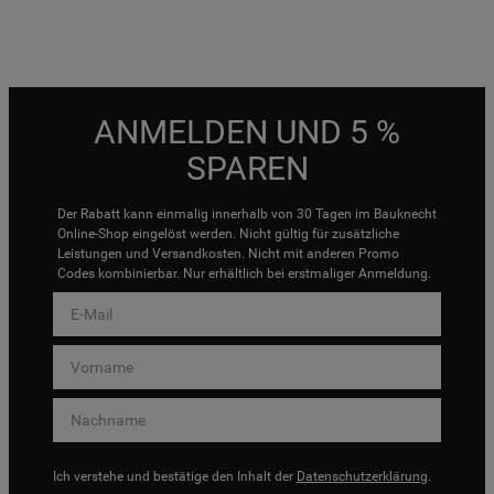
ANMELDEN UND 5 %
SPAREN
Der Rabatt kann einmalig innerhalb von 30 Tagen im Bauknecht
Online-Shop eingelöst werden. Nicht gültig für zusätzliche
Leistungen und Versandkosten. Nicht mit anderen Promo
Codes kombinierbar. Nur erhältlich bei erstmaliger Anmeldung.
Ich verstehe und bestätige den Inhalt der
Datenschutzerklärung
.