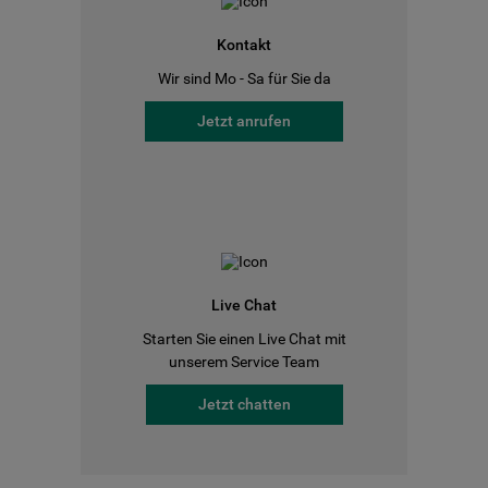
Kontakt
Wir sind Mo - Sa für Sie da
Jetzt anrufen
Live Chat
Starten Sie einen Live Chat mit
unserem Service Team
Jetzt chatten