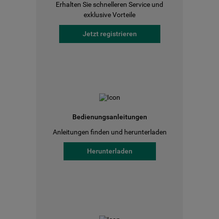
Erhalten Sie schnelleren Service und
exklusive Vorteile
Jetzt registrieren
Bedienungsanleitungen
Anleitungen finden und herunterladen
Herunterladen