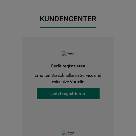
KUNDENCENTER
Gerät registrieren
Erhalten Sie schnelleren Service und
exklusive Vorteile
Jetzt registrieren