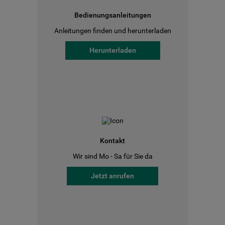
Bedienungsanleitungen
Anleitungen finden und herunterladen
Herunterladen
Kontakt
Wir sind Mo - Sa für Sie da
Jetzt anrufen