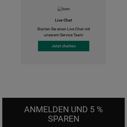
Live Chat
Starten Sie einen Live Chat mit
unserem Service Team
Jetzt chatten
ANMELDEN UND 5 %
SPAREN