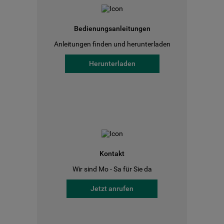
Bedienungsanleitungen
Anleitungen finden und herunterladen
Herunterladen
Kontakt
Wir sind Mo - Sa für Sie da
Jetzt anrufen