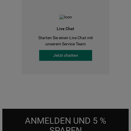
Live Chat
Starten Sie einen Live Chat mit
unserem Service Team
Jetzt chatten
ANMELDEN UND 5 %
SPAREN