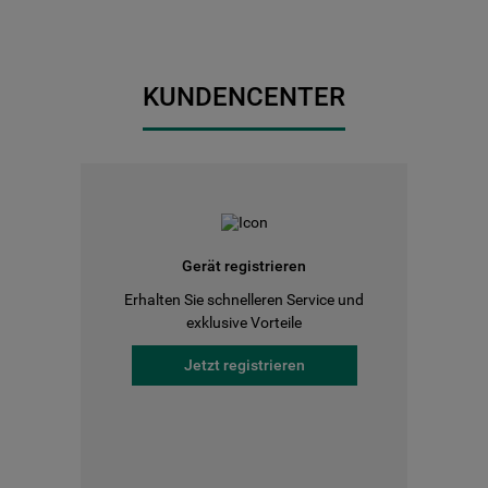
KUNDENCENTER
Gerät registrieren
Erhalten Sie schnelleren Service und
exklusive Vorteile
Jetzt registrieren