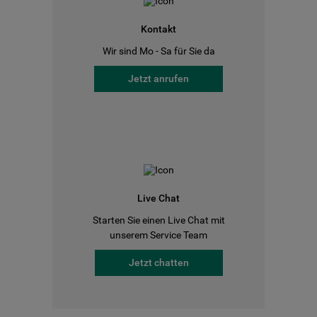
Kontakt
Wir sind Mo - Sa für Sie da
Jetzt anrufen
Live Chat
Starten Sie einen Live Chat mit
unserem Service Team
Jetzt chatten