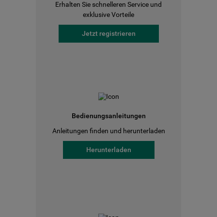
Erhalten Sie schnelleren Service und
exklusive Vorteile
Jetzt registrieren
Bedienungsanleitungen
Anleitungen finden und herunterladen
Herunterladen