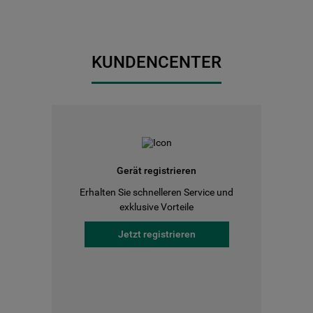
KUNDENCENTER
Gerät registrieren
Erhalten Sie schnelleren Service und
exklusive Vorteile
Jetzt registrieren