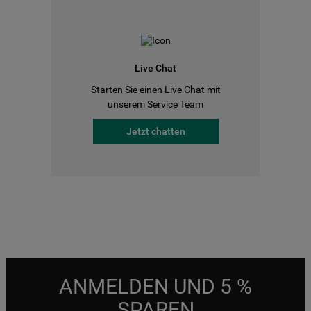
Live Chat
Starten Sie einen Live Chat mit
unserem Service Team
Jetzt chatten
ANMELDEN UND 5 %
SPAREN