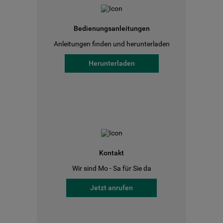
Bedienungsanleitungen
Anleitungen finden und herunterladen
Herunterladen
Kontakt
Wir sind Mo - Sa für Sie da
Jetzt anrufen