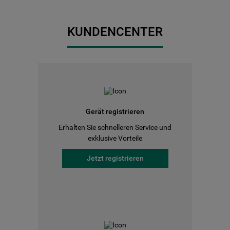
KUNDENCENTER
Gerät registrieren
Erhalten Sie schnelleren Service und
exklusive Vorteile
Jetzt registrieren