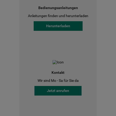
Bedienungsanleitungen
Anleitungen finden und herunterladen
Herunterladen
Kontakt
Wir sind Mo - Sa für Sie da
Jetzt anrufen