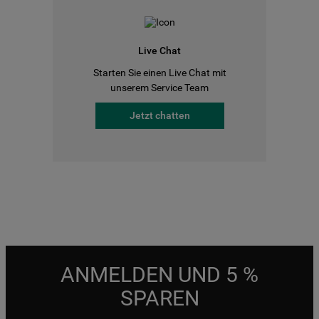
Live Chat
Starten Sie einen Live Chat mit
unserem Service Team
Jetzt chatten
ANMELDEN UND 5 %
SPAREN