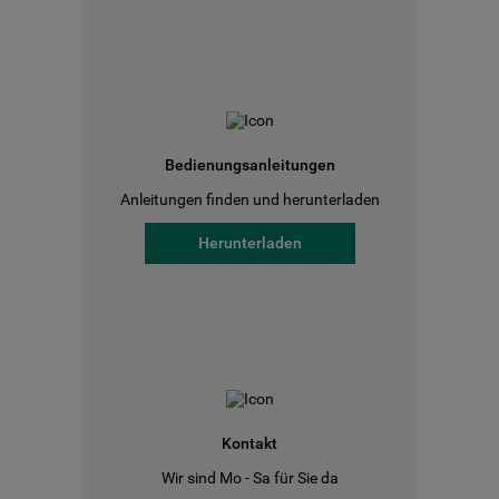
Bedienungsanleitungen
Anleitungen finden und herunterladen
Herunterladen
Kontakt
Wir sind Mo - Sa für Sie da