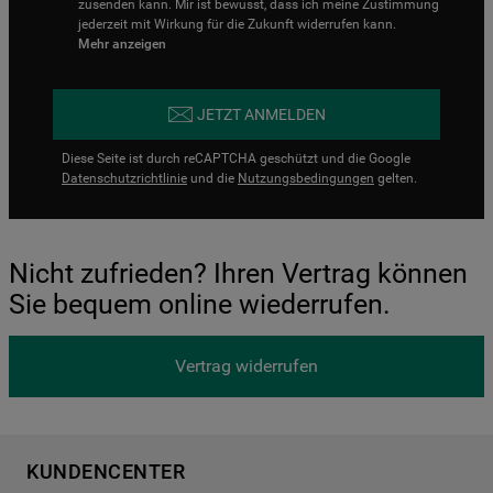
zusenden kann. Mir ist bewusst, dass ich meine Zustimmung
jederzeit mit Wirkung für die Zukunft widerrufen kann.
Mehr anzeigen
JETZT ANMELDEN
Diese Seite ist durch reCAPTCHA geschützt und die Google
Datenschutzrichtlinie
und die
Nutzungsbedingungen
gelten.
Nicht zufrieden? Ihren Vertrag können
Sie bequem online wiederrufen.
Vertrag widerrufen
KUNDENCENTER