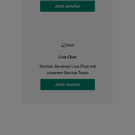
Jetzt anrufen
Live Chat
Starten Sie einen Live Chat mit
unserem Service Team
Jetzt chatten