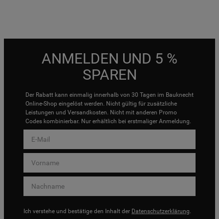
ANMELDEN UND 5 %
SPAREN
Der Rabatt kann einmalig innerhalb von 30 Tagen im Bauknecht
Online-Shop eingelöst werden. Nicht gültig für zusätzliche
Leistungen und Versandkosten. Nicht mit anderen Promo
Codes kombinierbar. Nur erhältlich bei erstmaliger Anmeldung.
Ich verstehe und bestätige den Inhalt der
Datenschutzerklärung
.