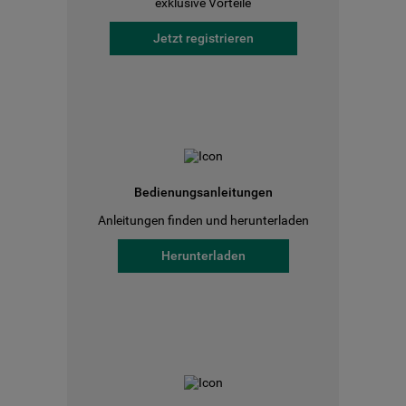
exklusive Vorteile
Jetzt registrieren
Bedienungsanleitungen
Anleitungen finden und herunterladen
Herunterladen