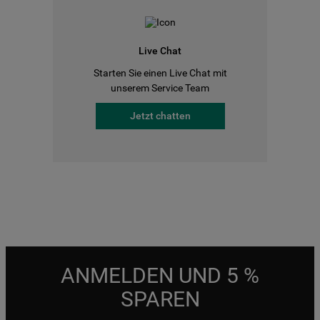
Live Chat
Starten Sie einen Live Chat mit
unserem Service Team
Jetzt chatten
ANMELDEN UND 5 %
SPAREN