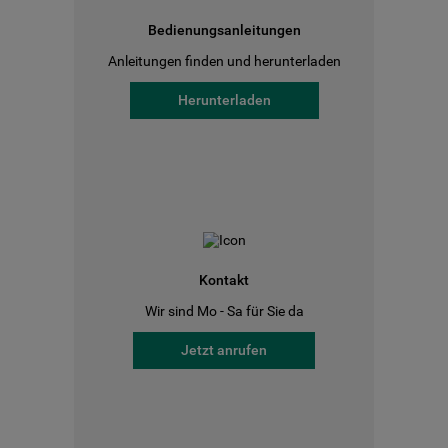
Bedienungsanleitungen
Anleitungen finden und herunterladen
Herunterladen
Kontakt
Wir sind Mo - Sa für Sie da
Jetzt anrufen