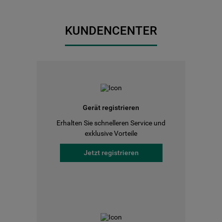
KUNDENCENTER
Gerät registrieren
Erhalten Sie schnelleren Service und
exklusive Vorteile
Jetzt registrieren