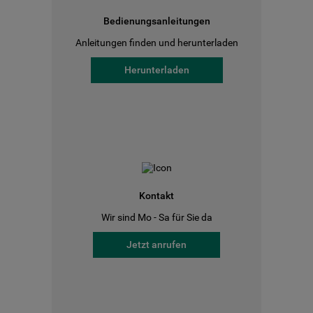
Bedienungsanleitungen
Anleitungen finden und herunterladen
Herunterladen
Kontakt
Wir sind Mo - Sa für Sie da
Jetzt anrufen