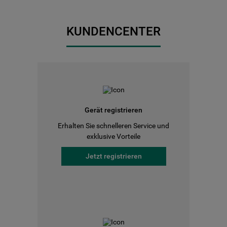
KUNDENCENTER
Gerät registrieren
Erhalten Sie schnelleren Service und
exklusive Vorteile
Jetzt registrieren