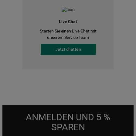
Live Chat
Starten Sie einen Live Chat mit
unserem Service Team
Jetzt chatten
ANMELDEN UND 5 %
SPAREN