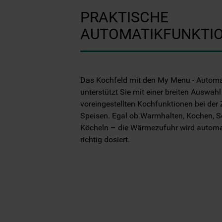
PRAKTISCHE
AUTOMATIKFUNKTI
Das Kochfeld mit den My Menu - Automa
unterstützt Sie mit einer breiten Auswahl
voreingestellten Kochfunktionen bei der 
Speisen. Egal ob Warmhalten, Kochen, 
Köcheln – die Wärmezufuhr wird autom
richtig dosiert.