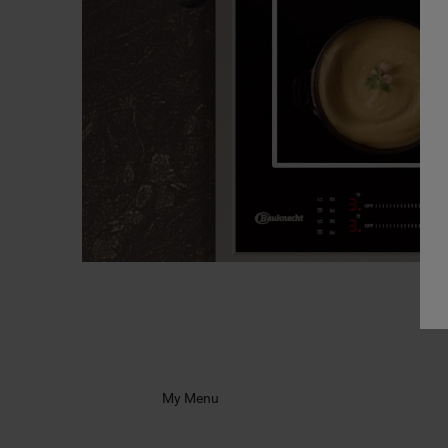
My Menu