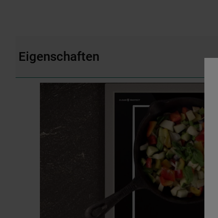
Eigenschaften