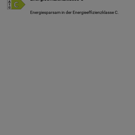
Energiesparsam in der Energieeffizienzklasse C.