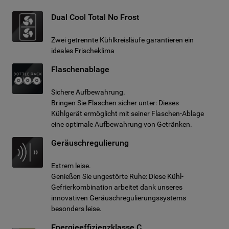
Dual Cool Total No Frost
Zwei getrennte Kühlkreisläufe garantieren ein
ideales Frischeklima
Flaschenablage
Sichere Aufbewahrung.
Bringen Sie Flaschen sicher unter: Dieses
Kühlgerät ermöglicht mit seiner Flaschen-Ablage
eine optimale Aufbewahrung von Getränken.
Geräuschregulierung
Extrem leise.
Genießen Sie ungestörte Ruhe: Diese Kühl-
Gefrierkombination arbeitet dank unseres
innovativen Geräuschregulierungssystems
besonders leise.
Energieeffizienzklasse C