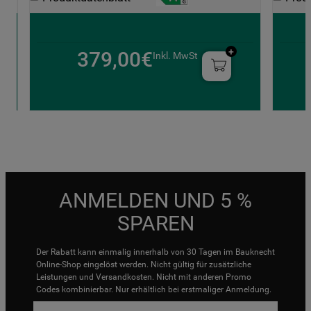
379,00€
Inkl. MwSt
ANMELDEN UND 5 %
SPAREN
Der Rabatt kann einmalig innerhalb von 30 Tagen im Bauknecht
Online-Shop eingelöst werden. Nicht gültig für zusätzliche
Leistungen und Versandkosten. Nicht mit anderen Promo
Codes kombinierbar. Nur erhältlich bei erstmaliger Anmeldung.