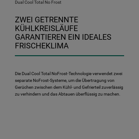
Dual Cool Total No Frost
ZWEI GETRENNTE
KÜHLKREISLÄUFE
GARANTIEREN EIN IDEALES
FRISCHEKLIMA
Die Dual Cool Total NoFrost-Technologie verwendet zwei
separate NoFrost-Systeme, um die Übertragung von
Gerüchen zwischen dem Kühl- und Gefrierteil zuverlässig
zu verhindern und das Abtauen überflüssig zu machen.