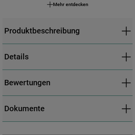
Mehr entdecken
Produktbeschreibung
Details
Bewertungen
Dokumente