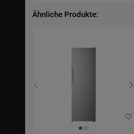
Ähnliche Produkte: