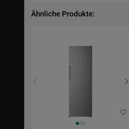
Ähnliche Produkte: