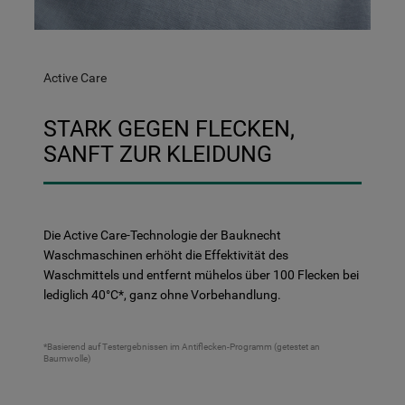
Active Care
STARK GEGEN FLECKEN,
SANFT ZUR KLEIDUNG
Die Active Care-Technologie der Bauknecht
Waschmaschinen erhöht die Effektivität des
Waschmittels und entfernt mühelos über 100 Flecken bei
lediglich 40°C*, ganz ohne Vorbehandlung.
*Basierend auf Testergebnissen im Antiflecken-Programm (getestet an
Baumwolle)