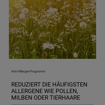
Anti-Allergie-Programm
REDUZIERT DIE HÄUFIGSTEN
ALLERGENE WIE POLLEN,
MILBEN ODER TIERHAARE