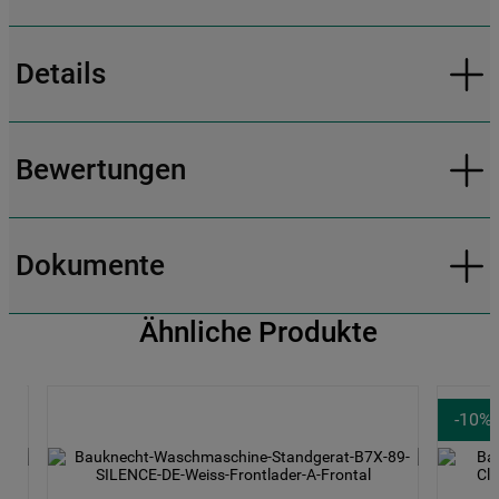
Details
Bewertungen
Dokumente
Ähnliche Produkte
-
10
%