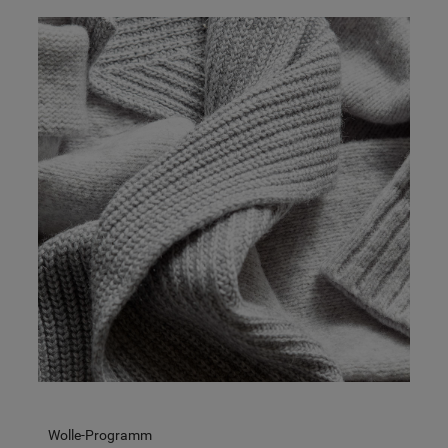
Wolle-Programm