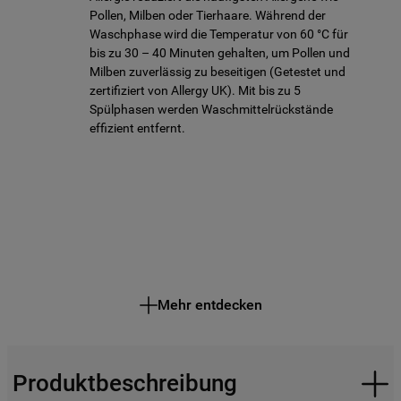
Pollen, Milben oder Tierhaare. Während der
Waschphase wird die Temperatur von 60 °C für
bis zu 30 – 40 Minuten gehalten, um Pollen und
Milben zuverlässig zu beseitigen (Getestet und
zertifiziert von Allergy UK). Mit bis zu 5
Spülphasen werden Waschmittelrückstände
effizient entfernt.
Mehr entdecken
Produktbeschreibung