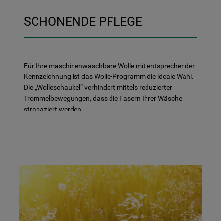
SCHONENDE PFLEGE
Für Ihre maschinenwaschbare Wolle mit entsprechender
Kennzeichnung ist das Wolle-Programm die ideale Wahl.
Die „Wolleschaukel“ verhindert mittels reduzierter
Trommelbewegungen, dass die Fasern Ihrer Wäsche
strapaziert werden.