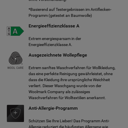
*Basierend auf Testergebnissen im Antiflecken-
Programm (getestet an Baumwolle)
Energieeffizienzklasse A
Extrem energiesparsam in der
Energieeffizienzklasse A.
Ausgezeichnete Wollepflege
Extrem sanftes Waschverfahren für Wollkleidung,
das eine perfekte Reinigung gewährleistet, ohne
dass die Kleidung ihre ursprüngliche Weichheit
verliert. Dieser Waschgang wurde von der
Woolmark Company als zulässiges
Waschverfahren für Wolltextilien anerkannt.
Anti-Allergie-Programm
Schützen Sie Ihre Lieben! Das Programm Anti-
Allergie reduziert die häufigsten Allergene wie