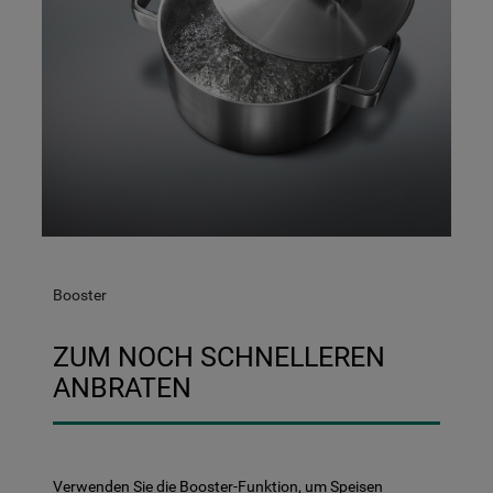
Booster
ZUM NOCH SCHNELLEREN
ANBRATEN
Verwenden Sie die Booster-Funktion, um Speisen