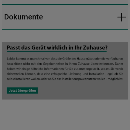
Dokumente