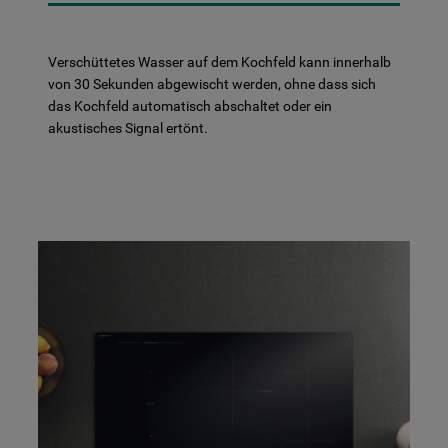
Verschüttetes Wasser auf dem Kochfeld kann innerhalb
von 30 Sekunden abgewischt werden, ohne dass sich
das Kochfeld automatisch abschaltet oder ein
akustisches Signal ertönt.