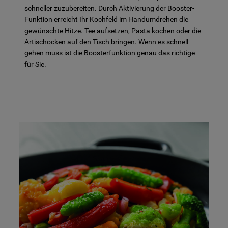
schneller zuzubereiten. Durch Aktivierung der Booster-
Funktion erreicht Ihr Kochfeld im Handumdrehen die
gewünschte Hitze. Tee aufsetzen, Pasta kochen oder die
Artischocken auf den Tisch bringen. Wenn es schnell
gehen muss ist die Boosterfunktion genau das richtige
für Sie.