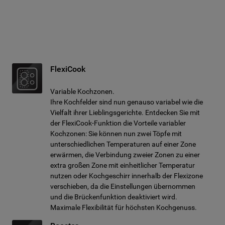
FlexiCook
Variable Kochzonen.
Ihre Kochfelder sind nun genauso variabel wie die
Vielfalt ihrer Lieblingsgerichte. Entdecken Sie mit
der FlexiCook-Funktion die Vorteile variabler
Kochzonen: Sie können nun zwei Töpfe mit
unterschiedlichen Temperaturen auf einer Zone
erwärmen, die Verbindung zweier Zonen zu einer
extra großen Zone mit einheitlicher Temperatur
nutzen oder Kochgeschirr innerhalb der Flexizone
verschieben, da die Einstellungen übernommen
und die Brückenfunktion deaktiviert wird.
Maximale Flexibilität für höchsten Kochgenuss.