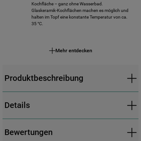
Kochfläche – ganz ohne Wasserbad.
Glaskeramik-Kochflächen machen es möglich und
halten im Topf eine konstante Temperatur von ca.
35 °C.
Mehr entdecken
Produktbeschreibung
Details
Bewertungen