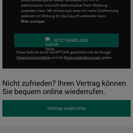
personenbezogenen Daten verarbeitet, um mir in
elektronischer und nicht elektronischer Form Werbung
zusenden kann. Mir ist bewusst, dass ich meine Zustimmung
jederzeit mit Wirkung für die Zukunft widerrufen kann.
Mehr anzeigen
JETZT ANMELDEN
Diese Seite ist durch reCAPTCHA geschützt und die Google
Datenschutzrichtlinie
und die
Nutzungsbedingungen
gelten.
Nicht zufrieden? Ihren Vertrag können
Sie bequem online wiederrufen.
Vertrag widerrufen