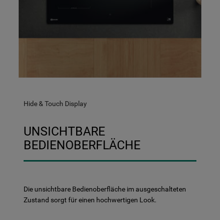
Hide & Touch Display
UNSICHTBARE
BEDIENOBERFLÄCHE
Die unsichtbare Bedienoberfläche im ausgeschalteten
Zustand sorgt für einen hochwertigen Look.