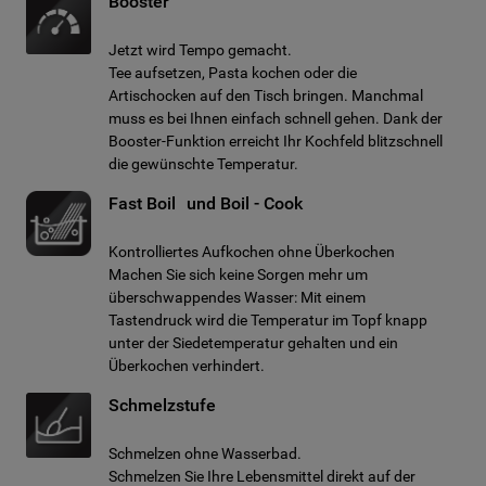
Booster
Jetzt wird Tempo gemacht.
Tee aufsetzen, Pasta kochen oder die
Artischocken auf den Tisch bringen. Manchmal
muss es bei Ihnen einfach schnell gehen. Dank der
Booster-Funktion erreicht Ihr Kochfeld blitzschnell
die gewünschte Temperatur.
Fast Boil und Boil - Cook
Kontrolliertes Aufkochen ohne Überkochen
Machen Sie sich keine Sorgen mehr um
überschwappendes Wasser: Mit einem
Tastendruck wird die Temperatur im Topf knapp
unter der Siedetemperatur gehalten und ein
Überkochen verhindert.
Schmelzstufe
Schmelzen ohne Wasserbad.
Schmelzen Sie Ihre Lebensmittel direkt auf der