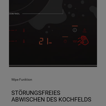
Wipe Funktion
STÖRUNGSFREIES
ABWISCHEN DES KOCHFELDS