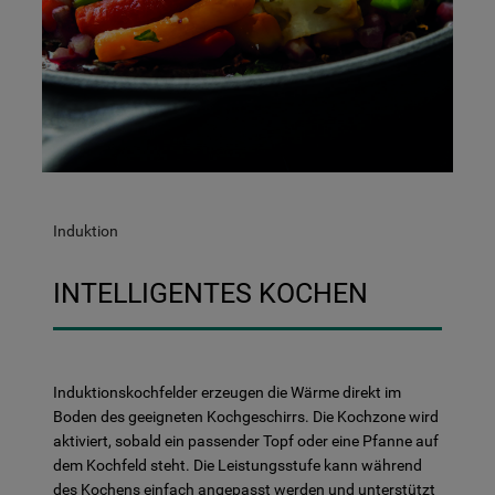
Induktion
INTELLIGENTES KOCHEN
Induktionskochfelder erzeugen die Wärme direkt im
Boden des geeigneten Kochgeschirrs. Die Kochzone wird
aktiviert, sobald ein passender Topf oder eine Pfanne auf
dem Kochfeld steht. Die Leistungsstufe kann während
des Kochens einfach angepasst werden und unterstützt