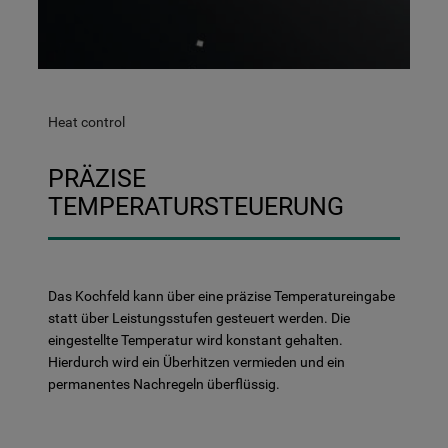
Heat control
PRÄZISE
TEMPERATURSTEUERUNG
Das Kochfeld kann über eine präzise Temperatureingabe
statt über Leistungsstufen gesteuert werden. Die
eingestellte Temperatur wird konstant gehalten.
Hierdurch wird ein Überhitzen vermieden und ein
permanentes Nachregeln überflüssig.