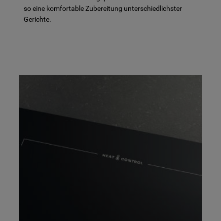
so eine komfortable Zubereitung unterschiedlichster
Gerichte.