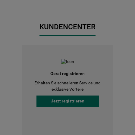
KUNDENCENTER
Gerät registrieren
Erhalten Sie schnelleren Service und
exklusive Vorteile
Jetzt registrieren