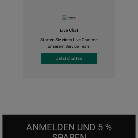
Live Chat
Starten Sie einen Live Chat mit
unserem Service Team
Jetzt chatten
ANMELDEN UND 5 %
SPAREN