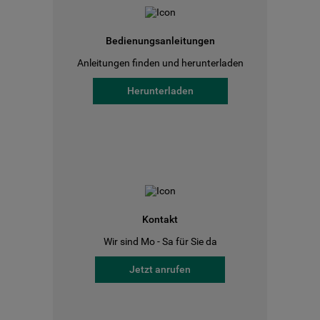
Bedienungsanleitungen
Anleitungen finden und herunterladen
Herunterladen
Kontakt
Wir sind Mo - Sa für Sie da
Jetzt anrufen