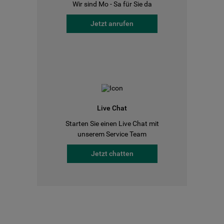
Wir sind Mo - Sa für Sie da
Jetzt anrufen
Live Chat
Starten Sie einen Live Chat mit
unserem Service Team
Jetzt chatten