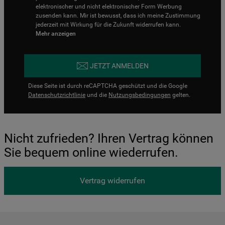
elektronischer und nicht elektronischer Form Werbung
zusenden kann. Mir ist bewusst, dass ich meine Zustimmung
jederzeit mit Wirkung für die Zukunft widerrufen kann.
Mehr anzeigen
JETZT ANMELDEN
Diese Seite ist durch reCAPTCHA geschützt und die Google
Datenschutzrichtlinie
und die
Nutzungsbedingungen
gelten.
Nicht zufrieden? Ihren Vertrag können
Sie bequem online wiederrufen.
Vertrag widerrufen