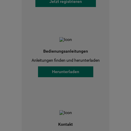
Jetzt registrieren
Bedienungsanleitungen
Anleitungen finden und herunterladen
Herunterladen
Kontakt