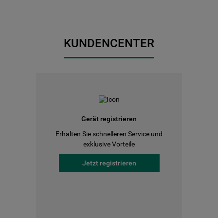
KUNDENCENTER
Gerät registrieren
Erhalten Sie schnelleren Service und
exklusive Vorteile
Jetzt registrieren