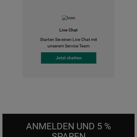
Live Chat
Starten Sie einen Live Chat mit
unserem Service Team
Jetzt chatten
ANMELDEN UND 5 %
SPAREN