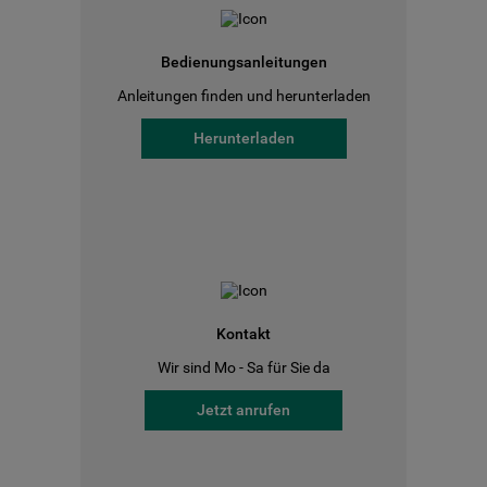
Bedienungsanleitungen
Anleitungen finden und herunterladen
Herunterladen
Kontakt
Wir sind Mo - Sa für Sie da
Jetzt anrufen