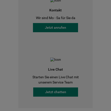
Kontakt
Wir sind Mo - Sa für Sie da
Jetzt anrufen
Live Chat
Starten Sie einen Live Chat mit
unserem Service Team
Jetzt chatten