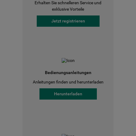
Erhalten Sie schnelleren Service und
exklusive Vorteile
Jetzt registrieren
Bedienungsanleitungen
Anleitungen finden und herunterladen
Herunterladen