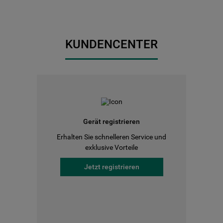
KUNDENCENTER
Gerät registrieren
Erhalten Sie schnelleren Service und
exklusive Vorteile
Jetzt registrieren