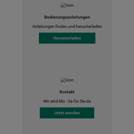
Bedienungsanleitungen
Anleitungen finden und herunterladen
Herunterladen
Kontakt
Wir sind Mo - Sa für Sie da
Jetzt anrufen