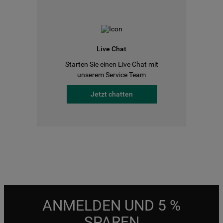
Live Chat
Starten Sie einen Live Chat mit
unserem Service Team
Jetzt chatten
ANMELDEN UND 5 %
SPAREN