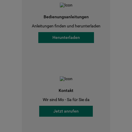
Bedienungsanleitungen
Anleitungen finden und herunterladen
Herunterladen
Kontakt
Wir sind Mo - Sa für Sie da
Jetzt anrufen