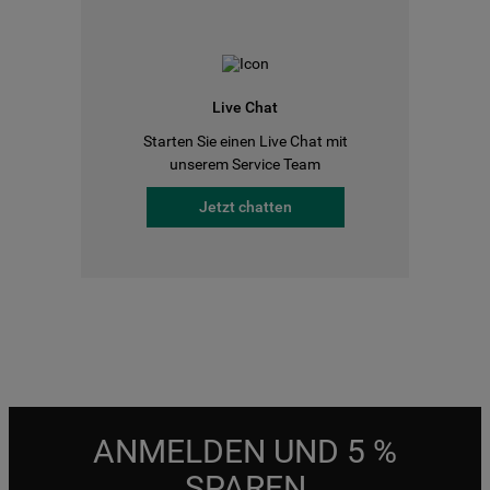
Live Chat
Starten Sie einen Live Chat mit
unserem Service Team
Jetzt chatten
ANMELDEN UND 5 %
SPAREN