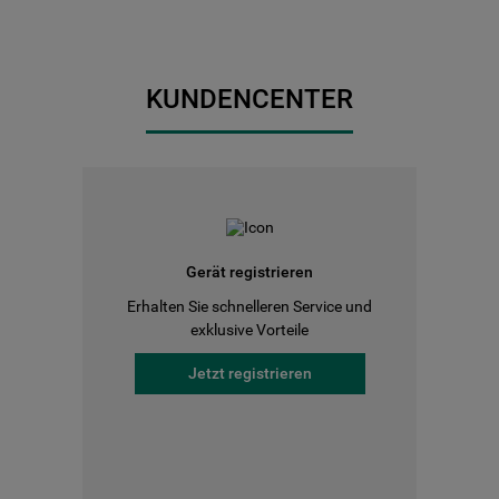
KUNDENCENTER
Gerät registrieren
Erhalten Sie schnelleren Service und
exklusive Vorteile
Jetzt registrieren