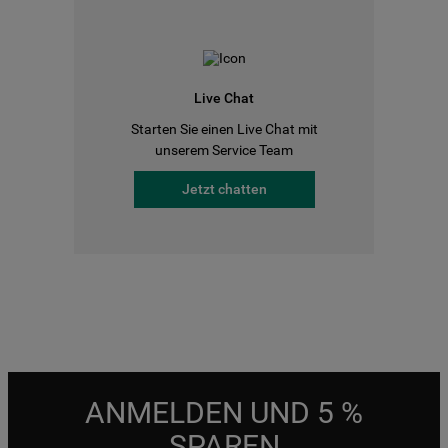
Live Chat
Starten Sie einen Live Chat mit
unserem Service Team
Jetzt chatten
ANMELDEN UND 5 %
SPAREN