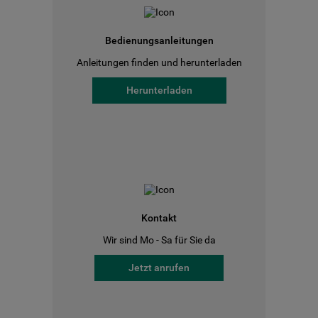
Bedienungsanleitungen
Anleitungen finden und herunterladen
Herunterladen
Kontakt
Wir sind Mo - Sa für Sie da
Jetzt anrufen