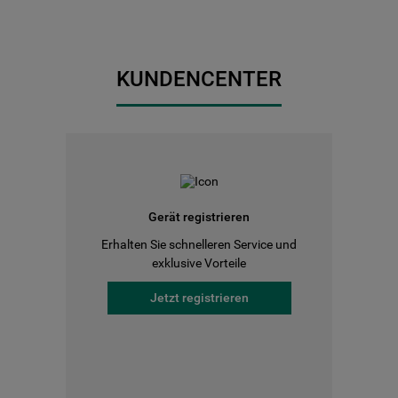
KUNDENCENTER
Gerät registrieren
Erhalten Sie schnelleren Service und
exklusive Vorteile
Jetzt registrieren