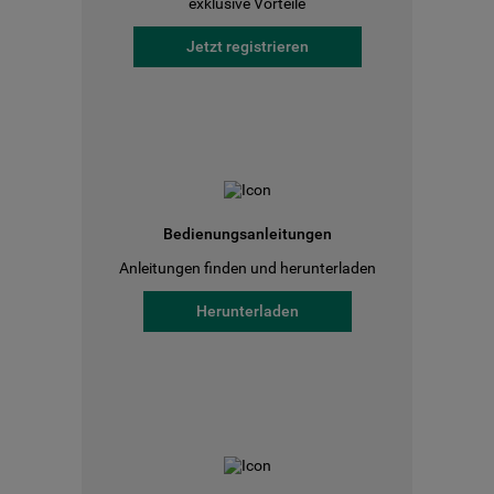
exklusive Vorteile
Jetzt registrieren
Bedienungsanleitungen
Anleitungen finden und herunterladen
Herunterladen