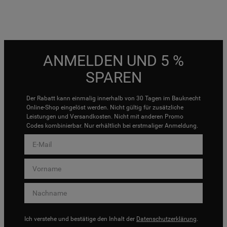
ANMELDEN UND 5 %
SPAREN
Der Rabatt kann einmalig innerhalb von 30 Tagen im Bauknecht
Online-Shop eingelöst werden. Nicht gültig für zusätzliche
Leistungen und Versandkosten. Nicht mit anderen Promo
Codes kombinierbar. Nur erhältlich bei erstmaliger Anmeldung.
Ich verstehe und bestätige den Inhalt der
Datenschutzerklärung
.