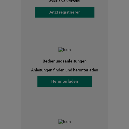
exklusive Vorteile
Jetzt registrieren
Bedienungsanleitungen
Anleitungen finden und herunterladen
Herunterladen