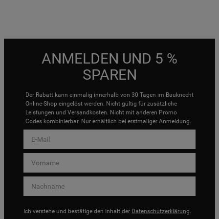
ANMELDEN UND 5 %
SPAREN
Der Rabatt kann einmalig innerhalb von 30 Tagen im Bauknecht
Online-Shop eingelöst werden. Nicht gültig für zusätzliche
Leistungen und Versandkosten. Nicht mit anderen Promo
Codes kombinierbar. Nur erhältlich bei erstmaliger Anmeldung.
Ich verstehe und bestätige den Inhalt der
Datenschutzerklärung
.