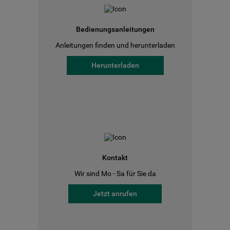
Bedienungsanleitungen
Anleitungen finden und herunterladen
Herunterladen
Kontakt
Wir sind Mo - Sa für Sie da
Jetzt anrufen