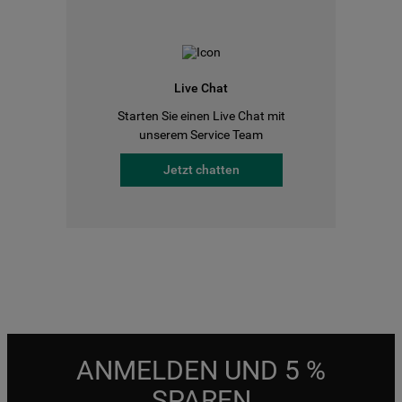
Live Chat
Starten Sie einen Live Chat mit
unserem Service Team
Jetzt chatten
ANMELDEN UND 5 %
SPAREN