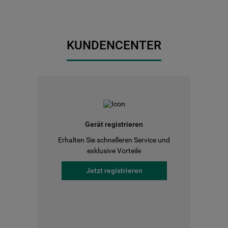
KUNDENCENTER
Gerät registrieren
Erhalten Sie schnelleren Service und
exklusive Vorteile
Jetzt registrieren