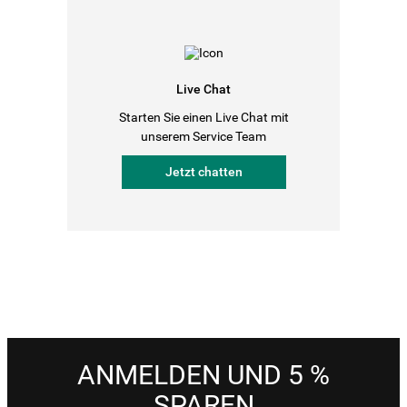
Live Chat
Starten Sie einen Live Chat mit
unserem Service Team
Jetzt chatten
ANMELDEN UND 5 %
SPAREN