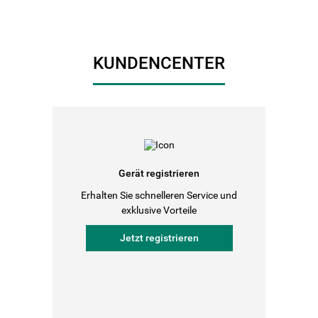
KUNDENCENTER
Gerät registrieren
Erhalten Sie schnelleren Service und
exklusive Vorteile
Jetzt registrieren