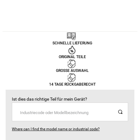
SCHNELLE LIEFERUNG
ORIGINAL TEILE
GROSSE AUSWAHL
14 TAGE RÜCKGABERECHT
Ist dies das richtige Teil für mein Gerät?
Where can I find the model name or industrial code?