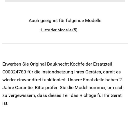
Auch geeignet für folgende Modelle
Liste der Modelle
(
5
)
Erwerben Sie Original Bauknecht Kochfelder Ersatzteil
C00324783 für die Instandsetzung Ihres Gerätes, damit es
wieder einwandfrei funktioniert. Unsere Ersatzteile haben 2
Jahre Garantie. Bitte prüfen Sie die Modellnummer, um sich
zu vergewissern, dass dieses Teil das Richtige für Ihr Gerät
ist.