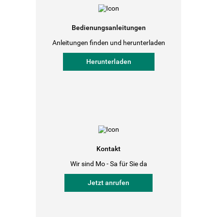
Bedienungsanleitungen
Anleitungen finden und herunterladen
Herunterladen
Kontakt
Wir sind Mo - Sa für Sie da
Jetzt anrufen