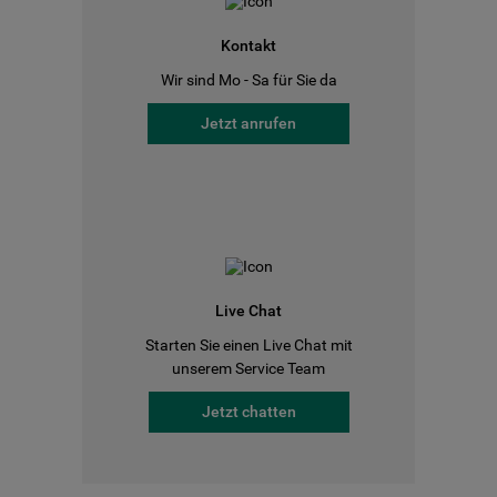
Kontakt
Wir sind Mo - Sa für Sie da
Jetzt anrufen
Live Chat
Starten Sie einen Live Chat mit
unserem Service Team
Jetzt chatten