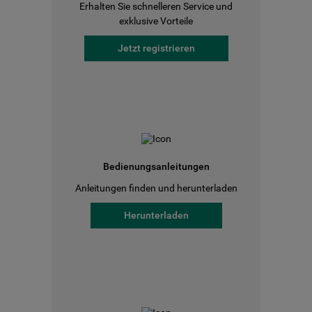
Erhalten Sie schnelleren Service und
exklusive Vorteile
Jetzt registrieren
Bedienungsanleitungen
Anleitungen finden und herunterladen
Herunterladen