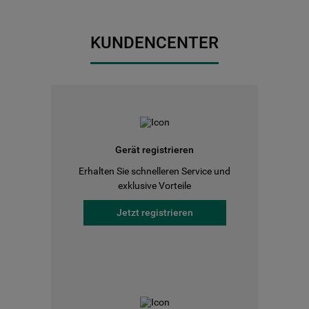
KUNDENCENTER
Gerät registrieren
Erhalten Sie schnelleren Service und
exklusive Vorteile
Jetzt registrieren