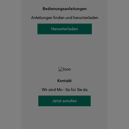
Bedienungsanleitungen
Anleitungen finden und herunterladen
Herunterladen
Kontakt
Wir sind Mo - Sa für Sie da
Jetzt anrufen