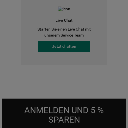
Live Chat
Starten Sie einen Live Chat mit
unserem Service Team
Jetzt chatten
ANMELDEN UND 5 %
SPAREN