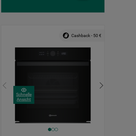
Cashback - 50 €
Schnelle
Ansicht