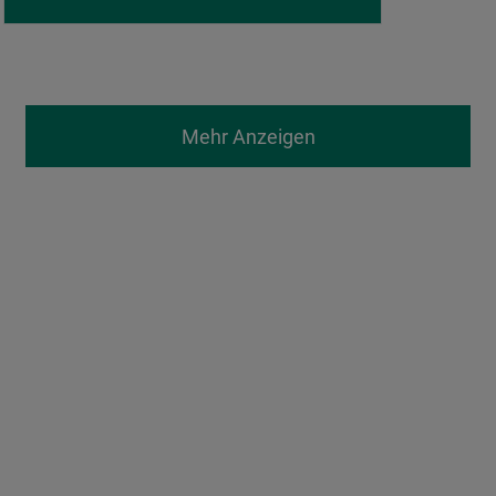
Mehr Anzeigen