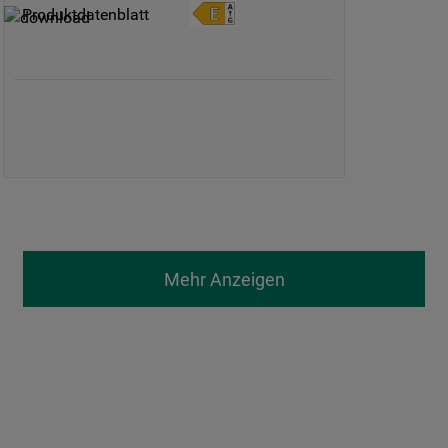
Produktdatenblatt
Mehr Anzeigen