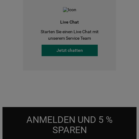
Live Chat
Starten Sie einen Live Chat mit
unserem Service Team
Jetzt chatten
ANMELDEN UND 5 %
SPAREN