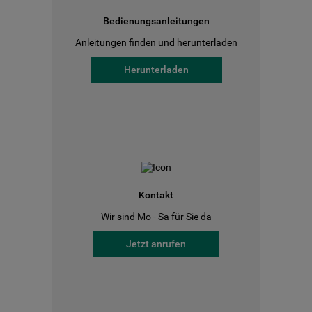
Bedienungsanleitungen
Anleitungen finden und herunterladen
Herunterladen
Kontakt
Wir sind Mo - Sa für Sie da
Jetzt anrufen