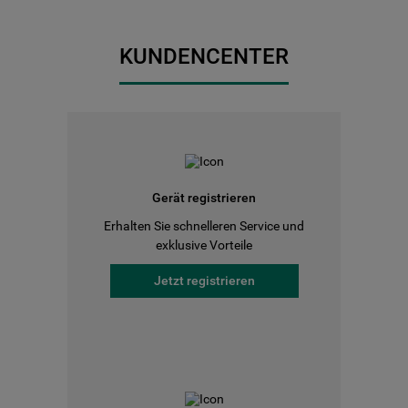
KUNDENCENTER
Gerät registrieren
Erhalten Sie schnelleren Service und
exklusive Vorteile
Jetzt registrieren