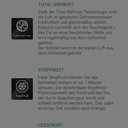
TOTAL NOFROST
Dank der Total NoFrost Technologie wird
die Luft im gesamten Gefrierinnenraum
kontrolliert und gleichmäßig verteilt.
Dadurch sammelt sich die Feuchtigkeit /
das Eis an einer bestimmten Stelle und
wird regelmäßig aus dem Gefrierteil
geleitet.
Der Kühlteil wird mit der kalten Luft aus
dem Gefrierteil gekühlt.
STOPFROST
Dank StopFrost können Sie das
Gefrierteil einfach in nur 1 Minute
abtauen. Die abnehmbare StopFrost-
Platte sammelt den Frost und das Eis,
der durch Abspülen ganz leicht und
schnell entfernt werden kann. Das spart
nicht nur Zeit sondern auch Energie.
LESSFROST