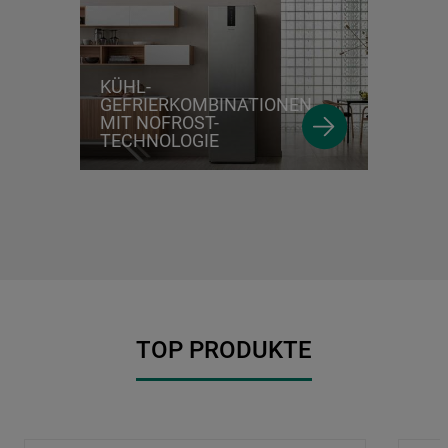
KÜHL-
GEFRIERKOMBINATIONEN
MIT NOFROST-
TECHNOLOGIE
TOP PRODUKTE