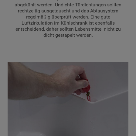
abgekühlt werden. Undichte Türdichtungen sollten
rechtzeitig ausgetauscht und das Abtausystem
regelmäßig überprüft werden. Eine gute
Luftzirkulation im Kühlschrank ist ebenfalls
entscheidend, daher sollten Lebensmittel nicht zu
dicht gestapelt werden.