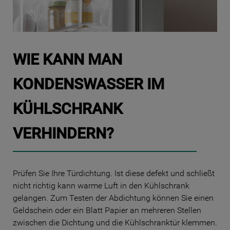
WIE KANN MAN
KONDENSWASSER IM
KÜHLSCHRANK
VERHINDERN?
Prüfen Sie Ihre Türdichtung. Ist diese defekt und schließt
nicht richtig kann warme Luft in den Kühlschrank
gelangen. Zum Testen der Abdichtung können Sie einen
Geldschein oder ein Blatt Papier an mehreren Stellen
zwischen die Dichtung und die Kühlschranktür klemmen.