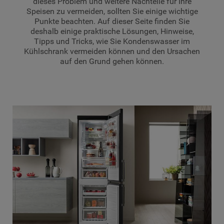
dieses Problem und weitere Nachteile für Ihre
Speisen zu vermeiden, sollten Sie einige wichtige
Punkte beachten. Auf dieser Seite finden Sie
deshalb einige praktische Lösungen, Hinweise,
Tipps und Tricks, wie Sie Kondenswasser im
Kühlschrank vermeiden können und den Ursachen
auf den Grund gehen können.