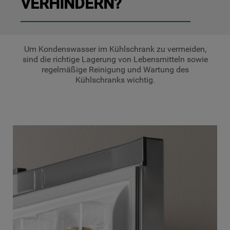
VERHINDERN?
Um Kondenswasser im Kühlschrank zu vermeiden,
sind die richtige Lagerung von Lebensmitteln sowie
regelmäßige Reinigung und Wartung des
Kühlschranks wichtig.