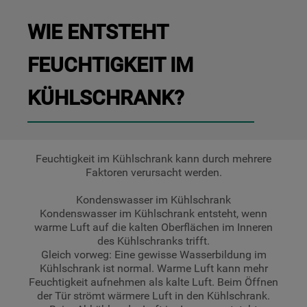
WIE ENTSTEHT
FEUCHTIGKEIT IM
KÜHLSCHRANK?
Feuchtigkeit im Kühlschrank kann durch mehrere
Faktoren verursacht werden.
Kondenswasser im Kühlschrank
Kondenswasser im Kühlschrank entsteht, wenn
warme Luft auf die kalten Oberflächen im Inneren
des Kühlschranks trifft.
Gleich vorweg: Eine gewisse Wasserbildung im
Kühlschrank ist normal. Warme Luft kann mehr
Feuchtigkeit aufnehmen als kalte Luft. Beim Öffnen
der Tür strömt wärmere Luft in den Kühlschrank.