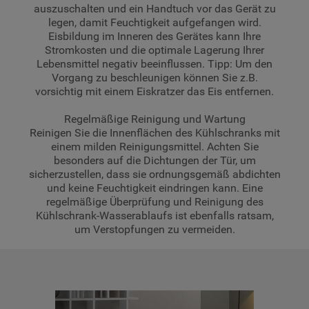
auszuschalten und ein Handtuch vor das Gerät zu
legen, damit Feuchtigkeit aufgefangen wird.
Eisbildung im Inneren des Gerätes kann Ihre
Stromkosten und die optimale Lagerung Ihrer
Lebensmittel negativ beeinflussen. Tipp: Um den
Vorgang zu beschleunigen können Sie z.B.
vorsichtig mit einem Eiskratzer das Eis entfernen.
Regelmäßige Reinigung und Wartung
Reinigen Sie die Innenflächen des Kühlschranks mit
einem milden Reinigungsmittel. Achten Sie
besonders auf die Dichtungen der Tür, um
sicherzustellen, dass sie ordnungsgemäß abdichten
und keine Feuchtigkeit eindringen kann. Eine
regelmäßige Überprüfung und Reinigung des
Kühlschrank-Wasserablaufs ist ebenfalls ratsam,
um Verstopfungen zu vermeiden.