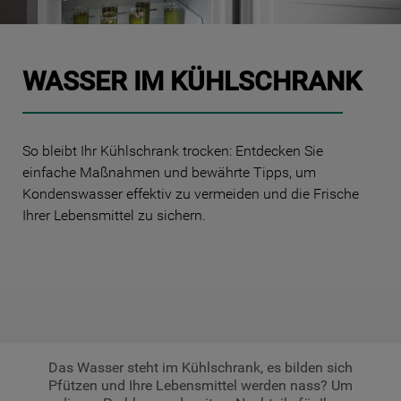
10
.
gefriertruhe
WASSER IM KÜHLSCHRANK
So bleibt Ihr Kühlschrank trocken: Entdecken Sie
einfache Maßnahmen und bewährte Tipps, um
Kondenswasser effektiv zu vermeiden und die Frische
Ihrer Lebensmittel zu sichern.
Das Wasser steht im Kühlschrank, es bilden sich
Pfützen und Ihre Lebensmittel werden nass? Um