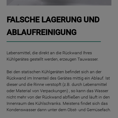
FALSCHE LAGERUNG UND
ABLAUFREINIGUNG
Lebensmittel, die direkt an die Rückwand Ihres
Kühlgerätes gestellt werden, erzeugen Tauwasser.
Bei den statischen Kühlgeräten befindet sich an der
Rückwand im Innenteil des Gerätes mittig ein Ablauf. Ist
dieser und die Rinne verstopft (z.B. durch Lebensmittel
oder Material von Verpackungen) , so kann das Wasser
nicht mehr von der Rückwand abfließen und läuft in den
Innenraum des Kühlschranks. Meistens findet sich das
Kondenswasser dann unter dem Obst- und Gemüsefach.