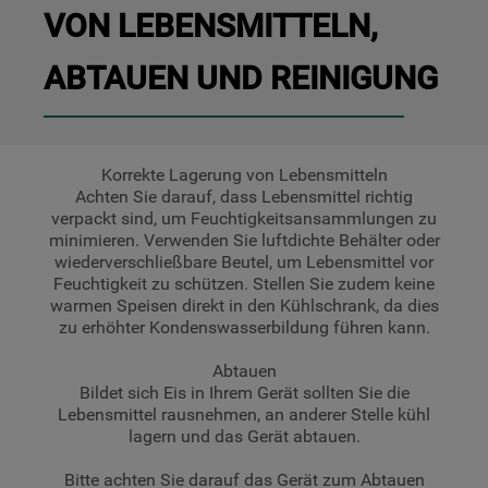
VON LEBENSMITTELN,
ABTAUEN UND REINIGUNG
Korrekte Lagerung von Lebensmitteln
Achten Sie darauf, dass Lebensmittel richtig
verpackt sind, um Feuchtigkeitsansammlungen zu
minimieren. Verwenden Sie luftdichte Behälter oder
wiederverschließbare Beutel, um Lebensmittel vor
Feuchtigkeit zu schützen. Stellen Sie zudem keine
warmen Speisen direkt in den Kühlschrank, da dies
zu erhöhter Kondenswasserbildung führen kann.
Abtauen
Bildet sich Eis in Ihrem Gerät sollten Sie die
Lebensmittel rausnehmen, an anderer Stelle kühl
lagern und das Gerät abtauen.
Bitte achten Sie darauf das Gerät zum Abtauen