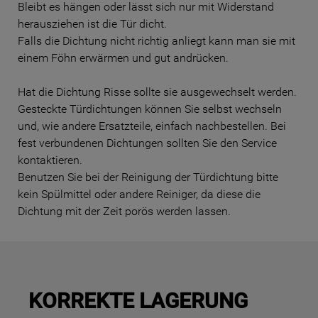
Bleibt es hängen oder lässt sich nur mit Widerstand
herausziehen ist die Tür dicht.
Falls die Dichtung nicht richtig anliegt kann man sie mit
einem Föhn erwärmen und gut andrücken.
Hat die Dichtung Risse sollte sie ausgewechselt werden.
Gesteckte Türdichtungen können Sie selbst wechseln
und, wie andere Ersatzteile, einfach nachbestellen. Bei
fest verbundenen Dichtungen sollten Sie den Service
kontaktieren.
Benutzen Sie bei der Reinigung der Türdichtung bitte
kein Spülmittel oder andere Reiniger, da diese die
Dichtung mit der Zeit porös werden lassen.
KORREKTE LAGERUNG