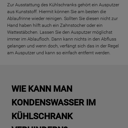
Zur Ausstattung des Kühlschranks gehört ein Ausputzer
aus Kunststoff. Hiermit können Sie am besten die
Ablaufrinne wieder reinigen. Sollten Sie diesen nicht zur
Hand haben hilft auch ein Zahnstocher oder ein
Wattestäbchen. Lassen Sie den Ausputzer möglichst
immer im Ablaufloch. Dann kann nichts in den Abfluss
gelangen und wenn doch, verfängt sich das in der Regel
am Ausputzer und kann so einfach entfernt werden.
WIE KANN MAN
KONDENSWASSER IM
KÜHLSCHRANK