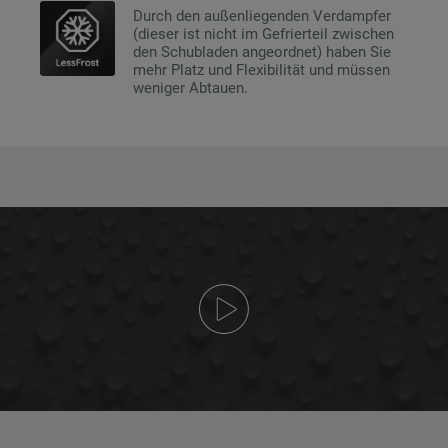
Durch den außenliegenden Verdampfer
(dieser ist nicht im Gefrierteil zwischen
den Schubladen angeordnet) haben Sie
mehr Platz und Flexibilität und müssen
weniger Abtauen.