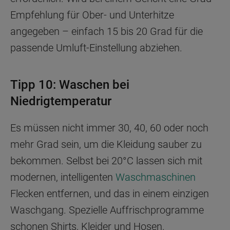
Empfehlung für Ober- und Unterhitze
angegeben – einfach 15 bis 20 Grad für die
passende Umluft-Einstellung abziehen.
Tipp 10: Waschen bei
Niedrigtemperatur
Es müssen nicht immer 30, 40, 60 oder noch
mehr Grad sein, um die Kleidung sauber zu
bekommen. Selbst bei 20°C lassen sich mit
modernen, intelligenten
Waschmaschinen
Flecken entfernen, und das in einem einzigen
Waschgang. Spezielle Auffrischprogramme
schonen Shirts, Kleider und Hosen.