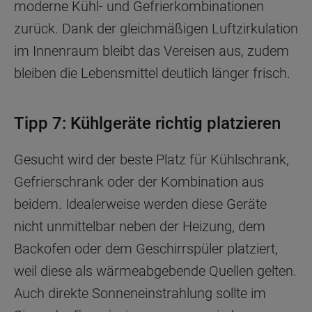
moderne Kühl- und Gefrierkombinationen
zurück. Dank der gleichmäßigen Luftzirkulation
im Innenraum bleibt das Vereisen aus, zudem
bleiben die Lebensmittel deutlich länger frisch.
Tipp 7: Kühlgeräte richtig platzieren
Gesucht wird der beste Platz für Kühlschrank,
Gefrierschrank oder der Kombination aus
beidem. Idealerweise werden diese Geräte
nicht unmittelbar neben der Heizung, dem
Backofen oder dem Geschirrspüler platziert,
weil diese als wärmeabgebende Quellen gelten.
Auch direkte Sonneneinstrahlung sollte im