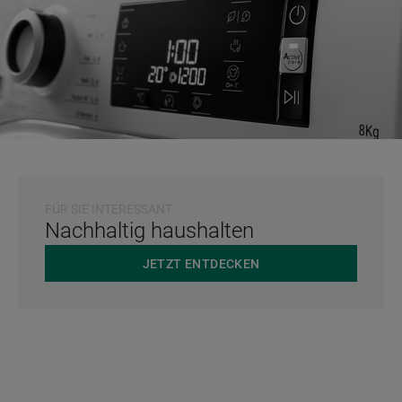
FÜR SIE INTERESSANT
Nachhaltig haushalten
JETZT ENTDECKEN