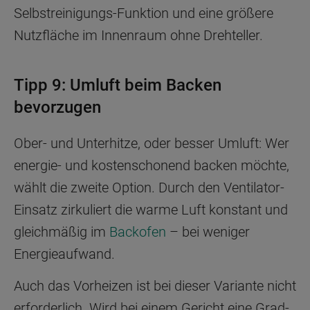
Selbstreinigungs-Funktion und eine größere
Nutzfläche im Innenraum ohne Drehteller.
Tipp 9: Umluft beim Backen
bevorzugen
Ober- und Unterhitze, oder besser Umluft: Wer
energie- und kostenschonend backen möchte,
wählt die zweite Option. Durch den Ventilator-
Einsatz zirkuliert die warme Luft konstant und
gleichmäßig im
Backofen
– bei weniger
Energieaufwand.
Auch das Vorheizen ist bei dieser Variante nicht
erforderlich. Wird bei einem Gericht eine Grad-