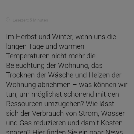
Lesezeit: 5 Minuten
Im Herbst und Winter, wenn uns die
langen Tage und warmen
Temperaturen nicht mehr die
Beleuchtung der Wohnung, das
Trocknen der Wäsche und Heizen der
Wohnung abnehmen – was können wir
tun, um möglichst schonend mit den
Ressourcen umzugehen? Wie lässt
sich der Verbrauch von Strom, Wasser
und Gas reduzieren und damit Kosten
sparen? Hier finden Sie ein paar News