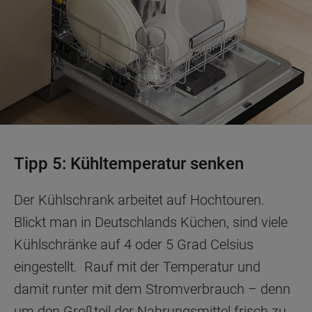
Tipp 5: Kühltemperatur senken
Der Kühlschrank arbeitet auf Hochtouren.
Blickt man in Deutschlands Küchen, sind viele
Kühlschränke auf 4 oder 5 Grad Celsius
eingestellt. Rauf mit der Temperatur und
damit runter mit dem Stromverbrauch – denn
um den Großteil der Nahrungsmittel frisch zu