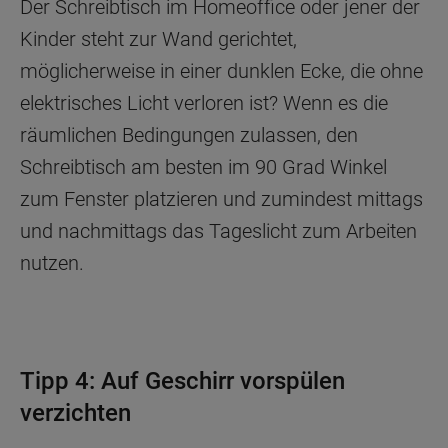
Der Schreibtisch im Homeoffice oder jener der
Kinder steht zur Wand gerichtet,
möglicherweise in einer dunklen Ecke, die ohne
elektrisches Licht verloren ist? Wenn es die
räumlichen Bedingungen zulassen, den
Schreibtisch am besten im 90 Grad Winkel
zum Fenster platzieren und zumindest mittags
und nachmittags das Tageslicht zum Arbeiten
nutzen.
Tipp 4: Auf Geschirr vorspülen
verzichten