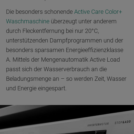
Die besonders schonende
Active Care Color+
Waschmaschine
überzeugt unter anderem
durch Fleckentfernung bei nur 20°C,
unterstützenden Dampfprogrammen und der
besonders sparsamen Energieeffizienzklasse
A. Mittels der Mengenautomatik Active Load
passt sich der Wasserverbrauch an die
Beladungsmenge an – so werden Zeit, Wasser
und Energie eingespart.