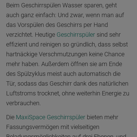
Beim Geschirrspülen Wasser sparen, geht
auch ganz einfach: Und zwar, wenn man auf
das Vorspülen des Geschirrs per Hand
verzichtet. Heutige
Geschirrspüler
sind sehr
effizient und reinigen so gründlich, dass selbst
hartnäckige Verschmutzungen keine Chance
mehr haben. Außerdem öffnen sie am Ende
des Spülzyklus meist auch automatisch die
Tür, sodass das Geschirr dank des natürlichen
Luftstroms trocknet, ohne weiterhin Energie zu
verbrauchen.
Die
MaxiSpace Geschirrspüler
bieten mehr
Fassungsvermögen mit vielseitigen
Beladungsmöglichkeiten auf drei Ebenen, und