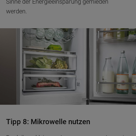
Sinne der Energieeinsparung gemieden
werden.
Tipp 8: Mikrowelle nutzen