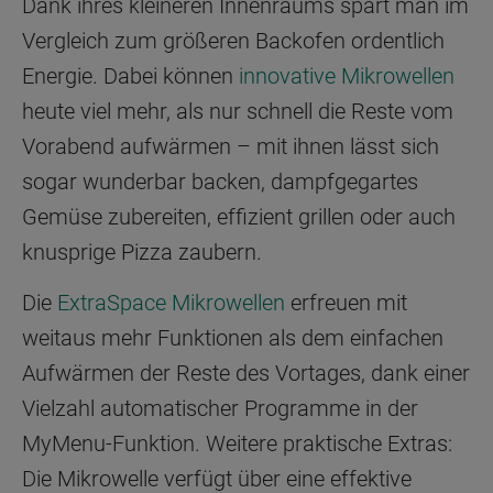
Dank ihres kleineren Innenraums spart man im
Vergleich zum größeren Backofen ordentlich
Energie. Dabei können
innovative Mikrowellen
heute viel mehr, als nur schnell die Reste vom
Vorabend aufwärmen – mit ihnen lässt sich
sogar wunderbar backen, dampfgegartes
Gemüse zubereiten, effizient grillen oder auch
knusprige Pizza zaubern.
Die
ExtraSpace Mikrowellen
erfreuen mit
weitaus mehr Funktionen als dem einfachen
Aufwärmen der Reste des Vortages, dank einer
Vielzahl automatischer Programme in der
MyMenu-Funktion. Weitere praktische Extras:
Die Mikrowelle verfügt über eine effektive