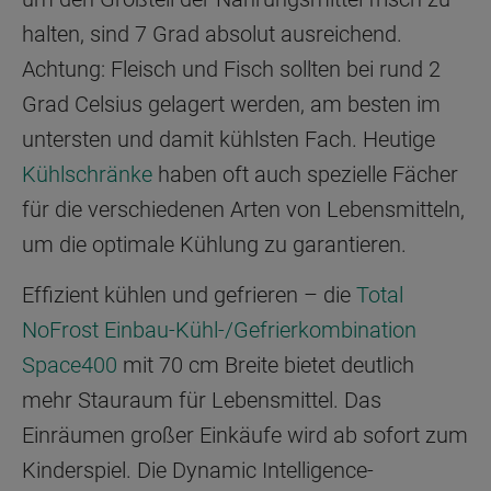
halten, sind 7 Grad absolut ausreichend.
Achtung: Fleisch und Fisch sollten bei rund 2
Grad Celsius gelagert werden, am besten im
untersten und damit kühlsten Fach. Heutige
Kühlschränke
haben oft auch spezielle Fächer
für die verschiedenen Arten von Lebensmitteln,
um die optimale Kühlung zu garantieren.
Effizient kühlen und gefrieren – die
Total
NoFrost Einbau-Kühl-/Gefrierkombination
Space400
mit 70 cm Breite bietet deutlich
mehr Stauraum für Lebensmittel. Das
Einräumen großer Einkäufe wird ab sofort zum
Kinderspiel. Die Dynamic Intelligence-