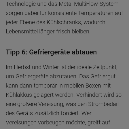
Technologie und das Metal MultiFlow-System
sorgen dabei für konsistente Temperaturen auf
jeder Ebene des Kühlschranks, wodurch
Lebensmittel länger frisch bleiben.
Tipp 6: Gefriergeräte abtauen
Im Herbst und Winter ist der ideale Zeitpunkt,
um Gefriergeräte abzutauen. Das Gefriergut
kann dann temporär in mobilen Boxen mit
Kühlakkus gelagert werden. Verhindert wird so
eine größere Vereisung, was den Strombedarf
des Geräts zusätzlich forciert. Wer
Vereisungen vorbeugen möchte, greift auf