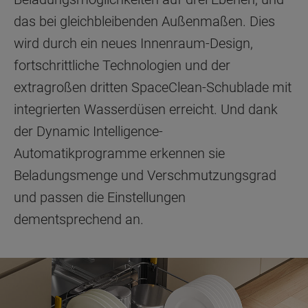
das bei gleichbleibenden Außenmaßen. Dies
wird durch ein neues Innenraum-Design,
fortschrittliche Technologien und der
extragroßen dritten SpaceClean-Schublade mit
integrierten Wasserdüsen erreicht. Und dank
der Dynamic Intelligence-
Automatikprogramme erkennen sie
Beladungsmenge und Verschmutzungsgrad
und passen die Einstellungen
dementsprechend an.