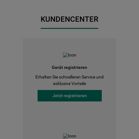
KUNDENCENTER
Gerät registrieren
Erhalten Sie schnelleren Service und
exklusive Vorteile
Jetzt registrieren