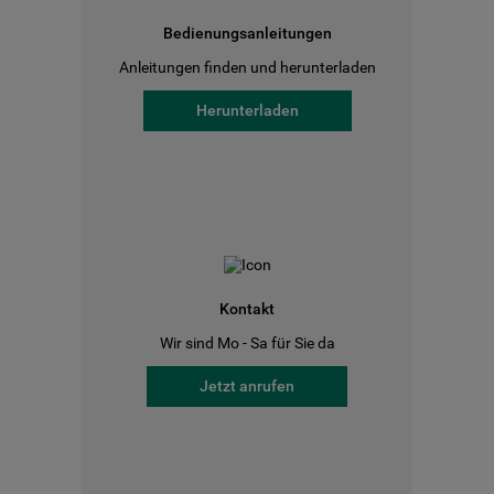
Bedienungsanleitungen
Anleitungen finden und herunterladen
Herunterladen
Kontakt
Wir sind Mo - Sa für Sie da
Jetzt anrufen