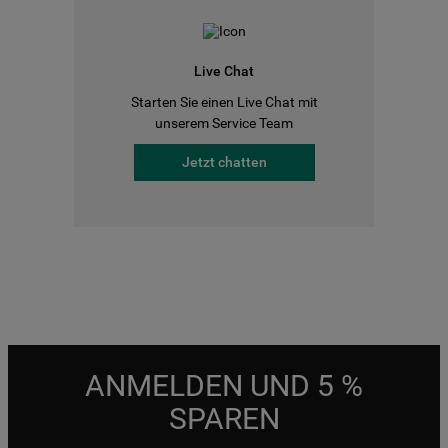
Live Chat
Starten Sie einen Live Chat mit
unserem Service Team
Jetzt chatten
ANMELDEN UND 5 %
SPAREN