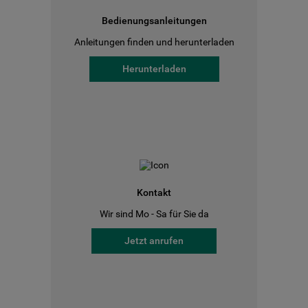
Bedienungsanleitungen
Anleitungen finden und herunterladen
Herunterladen
Kontakt
Wir sind Mo - Sa für Sie da
Jetzt anrufen