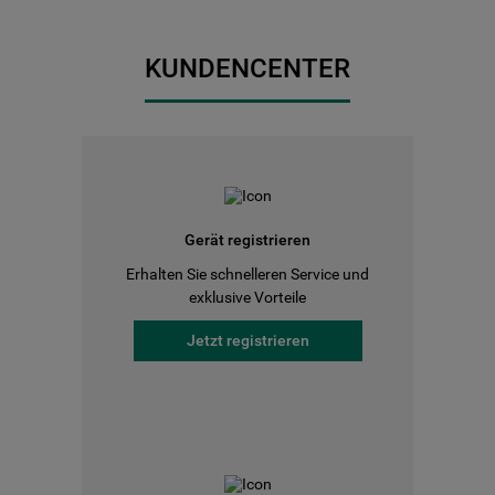
KUNDENCENTER
Gerät registrieren
Erhalten Sie schnelleren Service und
exklusive Vorteile
Jetzt registrieren