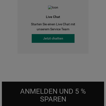
Live Chat
Starten Sie einen Live Chat mit
unserem Service Team
Jetzt chatten
ANMELDEN UND 5 %
SPAREN