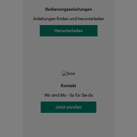
Bedienungsanleitungen
Anleitungen finden und herunterladen
Herunterladen
Kontakt
Wir sind Mo - Sa für Sie da
Jetzt anrufen