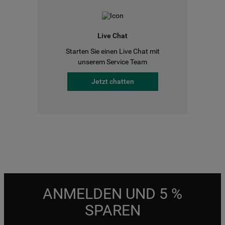
Live Chat
Starten Sie einen Live Chat mit
unserem Service Team
Jetzt chatten
ANMELDEN UND 5 %
SPAREN