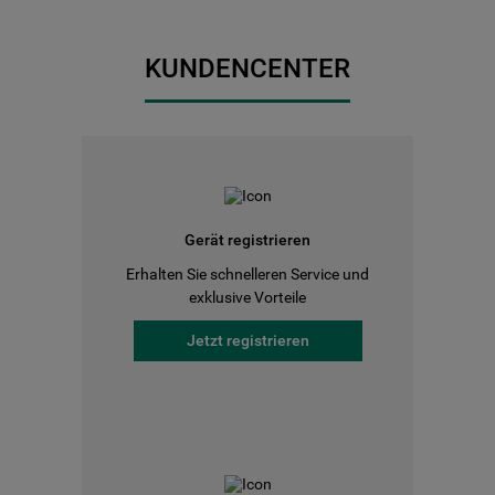
KUNDENCENTER
Gerät registrieren
Erhalten Sie schnelleren Service und
exklusive Vorteile
Jetzt registrieren