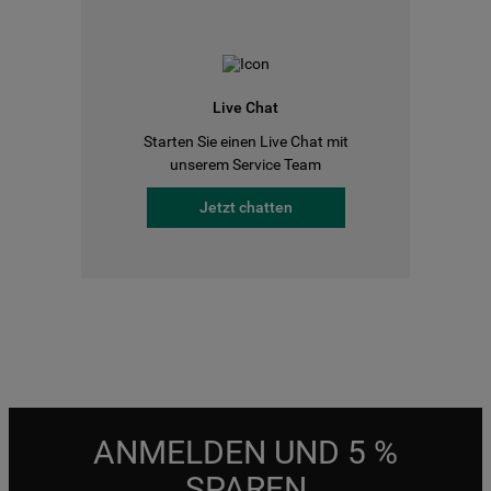
Live Chat
Starten Sie einen Live Chat mit
unserem Service Team
Jetzt chatten
ANMELDEN UND 5 %
SPAREN