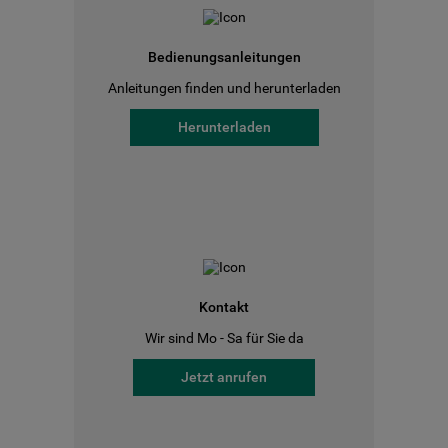
Bedienungsanleitungen
Anleitungen finden und herunterladen
Herunterladen
Kontakt
Wir sind Mo - Sa für Sie da
Jetzt anrufen