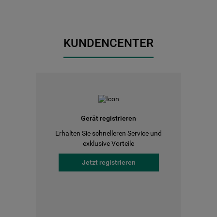
KUNDENCENTER
Gerät registrieren
Erhalten Sie schnelleren Service und
exklusive Vorteile
Jetzt registrieren