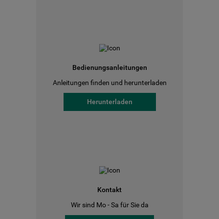
Bedienungsanleitungen
Anleitungen finden und herunterladen
Herunterladen
Kontakt
Wir sind Mo - Sa für Sie da