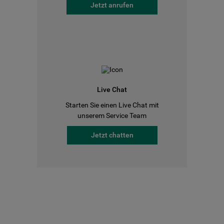
Jetzt anrufen
Live Chat
Starten Sie einen Live Chat mit
unserem Service Team
Jetzt chatten