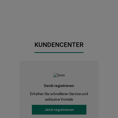
KUNDENCENTER
Gerät registrieren
Erhalten Sie schnelleren Service und
exklusive Vorteile
Jetzt registrieren