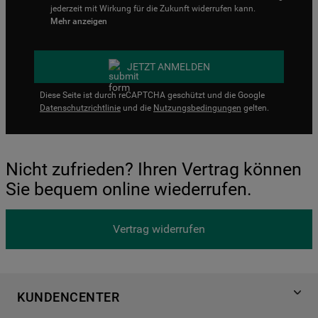
jederzeit mit Wirkung für die Zukunft widerrufen kann.
Mehr anzeigen
JETZT ANMELDEN
Diese Seite ist durch reCAPTCHA geschützt und die Google
Datenschutzrichtlinie
und die
Nutzungsbedingungen
gelten.
Nicht zufrieden? Ihren Vertrag können
Sie bequem online wiederrufen.
Vertrag widerrufen
KUNDENCENTER
Produktregistrierung