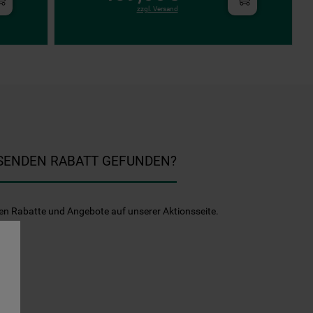
zzgl. Versand
SSENDEN RABATT GEFUNDEN?
en Rabatte und Angebote auf unserer Aktionsseite.