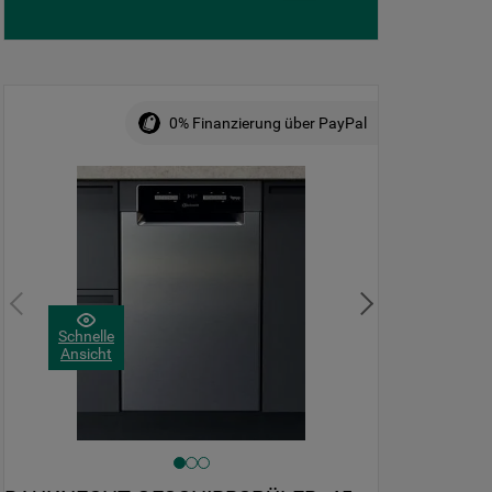
0% Finanzierung über PayPal
Schnelle
Ansicht