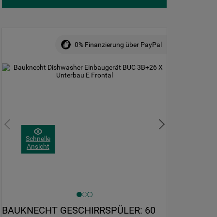
0% Finanzierung über PayPal
Schnelle
Ansicht
BAUKNECHT GESCHIRRSPÜLER: 60 