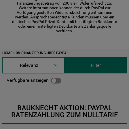
Finanzierungsbetrag von 200 € ein Widerrufsrecht zu.
Weitere Informationen können der durch PayPal zur
Verfügung gestellten Widerrufsbelehrung entnommen
werden. Anspruchsberechtigte Kunden müssen über ein
deutsches PayPal Privat-Konto mit bestätigtem Bankkonto
oder einer hinterlegten Debitkarte als Zahlungsquelle
verfügen.
HOME
0% FINANZIERUNG ÜBER PAYPAL
Relevanz
Filter
Verfügbare anzeigen
BAUKNECHT AKTION: PAYPAL
RATENZAHLUNG ZUM NULLTARIF