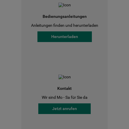
Bedienungsanleitungen
Anleitungen finden und herunterladen
Herunterladen
Kontakt
Wir sind Mo - Sa für Sie da
Jetzt anrufen