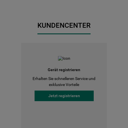
KUNDENCENTER
Gerät registrieren
Erhalten Sie schnelleren Service und
exklusive Vorteile
Jetzt registrieren