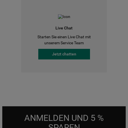
Live Chat
Starten Sie einen Live Chat mit
unserem Service Team
Jetzt chatten
ANMELDEN UND 5 %
SPAREN