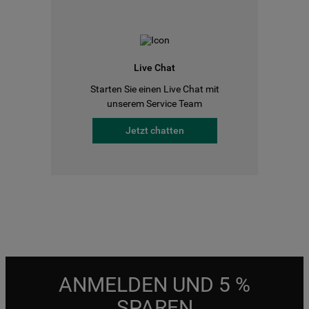
Live Chat
Starten Sie einen Live Chat mit
unserem Service Team
Jetzt chatten
ANMELDEN UND 5 %
SPAREN