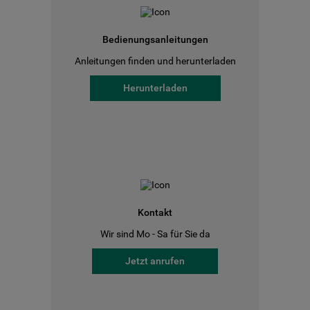
Bedienungsanleitungen
Anleitungen finden und herunterladen
Herunterladen
Kontakt
Wir sind Mo - Sa für Sie da
Jetzt anrufen