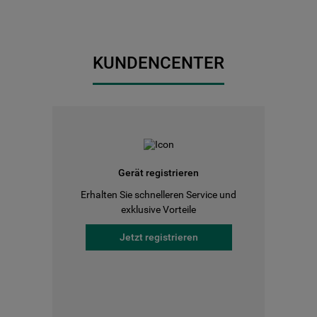
KUNDENCENTER
Gerät registrieren
Erhalten Sie schnelleren Service und
exklusive Vorteile
Jetzt registrieren