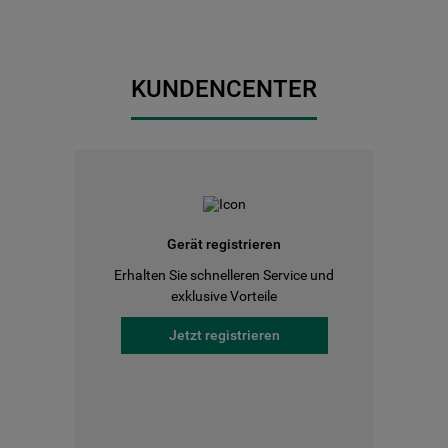
KUNDENCENTER
Gerät registrieren
Erhalten Sie schnelleren Service und
exklusive Vorteile
Jetzt registrieren