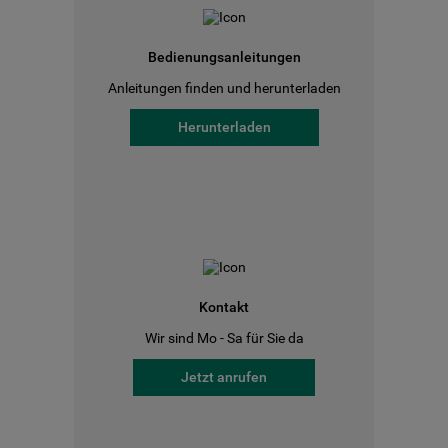
Bedienungsanleitungen
Anleitungen finden und herunterladen
Herunterladen
Kontakt
Wir sind Mo - Sa für Sie da
Jetzt anrufen