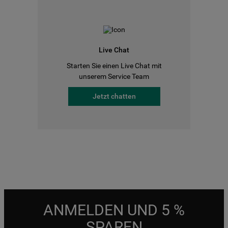
Live Chat
Starten Sie einen Live Chat mit
unserem Service Team
Jetzt chatten
ANMELDEN UND 5 %
SPAREN