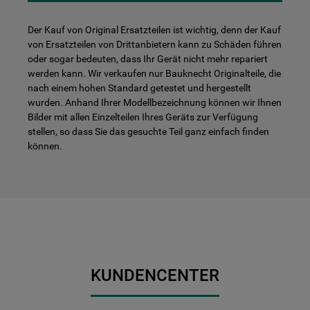
Der Kauf von Original Ersatzteilen ist wichtig, denn der Kauf
von Ersatzteilen von Drittanbietern kann zu Schäden führen
oder sogar bedeuten, dass Ihr Gerät nicht mehr repariert
werden kann. Wir verkaufen nur Bauknecht Originalteile, die
nach einem hohen Standard getestet und hergestellt
wurden. Anhand Ihrer Modellbezeichnung können wir Ihnen
Bilder mit allen Einzelteilen Ihres Geräts zur Verfügung
stellen, so dass Sie das gesuchte Teil ganz einfach finden
können.
KUNDENCENTER