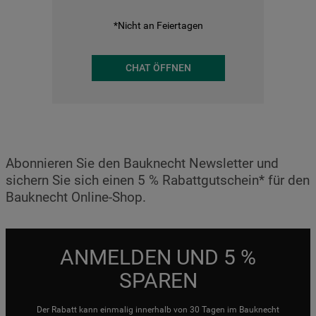
*Nicht an Feiertagen
CHAT ÖFFNEN
Abonnieren Sie den Bauknecht Newsletter und
sichern Sie sich einen 5 % Rabattgutschein* für den
Bauknecht Online-Shop.
ANMELDEN UND 5 %
SPAREN
Der Rabatt kann einmalig innerhalb von 30 Tagen im Bauknecht