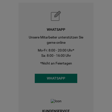
WHATSAPP
Unsere Mitarbeiter unterstützen Sie
gerne online
Mo-Fr: 8:00 - 20:00 Uhr*
Sa: 8:00 - 16:00 Uhr
*Nicht an Feiertagen
WHATSAPP
KUNDENSERVICE