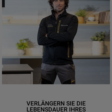
VERLÄNGERN SIE DIE
LEBENSDAUER IHRES