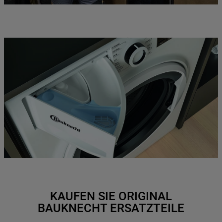
KAUFEN SIE ORIGINAL
BAUKNECHT ERSATZTEILE