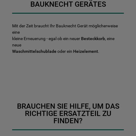
BAUKNECHT GERÄTES
Mit der Zeit braucht Ihr Bauknecht Gerät möglicherweise
eine
kleine Erneuerung - egal ob ein neuer
Besteckkorb
, eine
neue
Waschmittelschublade
oder ein
Heizelement
.
BRAUCHEN SIE HILFE, UM DAS
RICHTIGE ERSATZTEIL ZU
FINDEN?