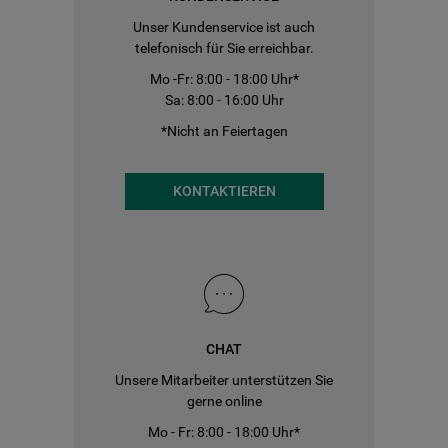
Unser Kundenservice ist auch
telefonisch für Sie erreichbar.
Mo -Fr: 8:00 - 18:00 Uhr*
Sa: 8:00 - 16:00 Uhr
*Nicht an Feiertagen
KONTAKTIEREN
CHAT
Unsere Mitarbeiter unterstützen Sie
gerne online
Mo - Fr: 8:00 - 18:00 Uhr*