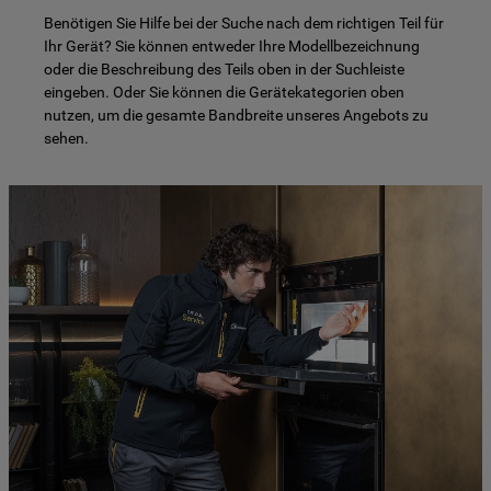
Benötigen Sie Hilfe bei der Suche nach dem richtigen Teil für
Ihr Gerät? Sie können entweder Ihre Modellbezeichnung
oder die Beschreibung des Teils oben in der Suchleiste
eingeben. Oder Sie können die Gerätekategorien oben
nutzen, um die gesamte Bandbreite unseres Angebots zu
sehen.