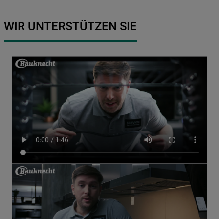
WIR UNTERSTÜTZEN SIE