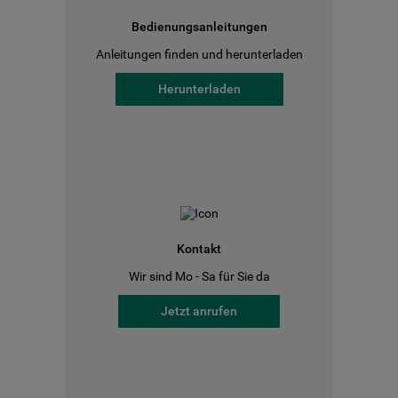
Bedienungsanleitungen
Anleitungen finden und herunterladen
Herunterladen
Kontakt
Wir sind Mo - Sa für Sie da
Jetzt anrufen