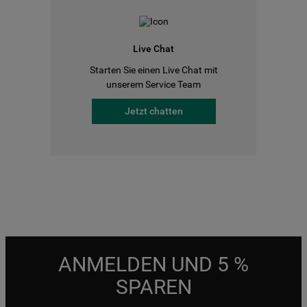
Live Chat
Starten Sie einen Live Chat mit
unserem Service Team
Jetzt chatten
ANMELDEN UND 5 %
SPAREN