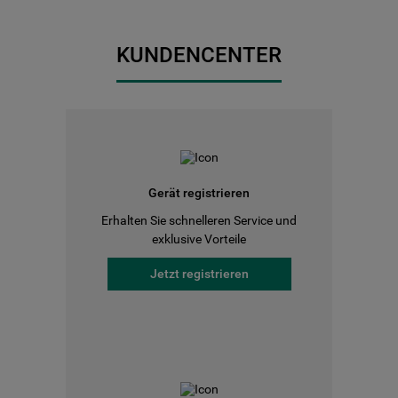
KUNDENCENTER
Gerät registrieren
Erhalten Sie schnelleren Service und
exklusive Vorteile
Jetzt registrieren