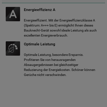
Energieeffizienz A
Energieeffizient. Mit der Energieeffizienzklasse A
(Spektrum: A+++ bis E) ermöglicht Ihnen dieses
Bauknecht-Gerät sowohl ideale Leistung als auch
exzellenten Energieverbrauch.
Optimale Leistung
Optimale Leistung, besondere Ersparnis.
Profitieren Sie von herausragenden
Absaugergebnissen bei gleichzeitiger
Reduzierung der Energiekosten. Schöner können
Gerüche nicht verschwinden.