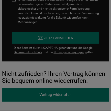
personenbezogenen Daten verarbeitet, um mir in
elektronischer und nicht elektronischer Form Werbung
zusenden kann. Mir ist bewusst, dass ich meine Zustimmung
jederzeit mit Wirkung für die Zukunft widerrufen kann.
Mehr anzeigen
JETZT ANMELDEN
Diese Seite ist durch reCAPTCHA geschützt und die Google
Datenschutzrichtlinie
und die
Nutzungsbedingungen
gelten.
Nicht zufrieden? Ihren Vertrag können
Sie bequem online wiederrufen.
Vertrag widerrufen