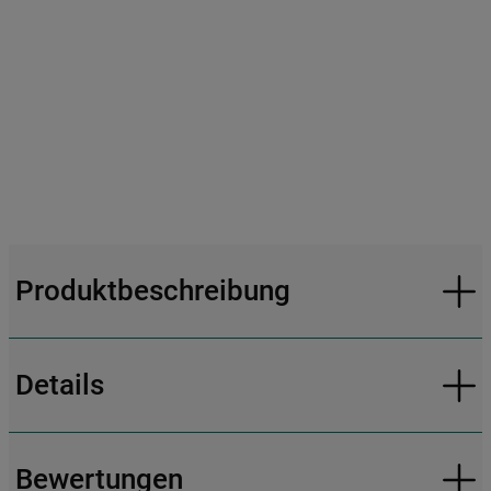
Produktbeschreibung
Details
Bewertungen