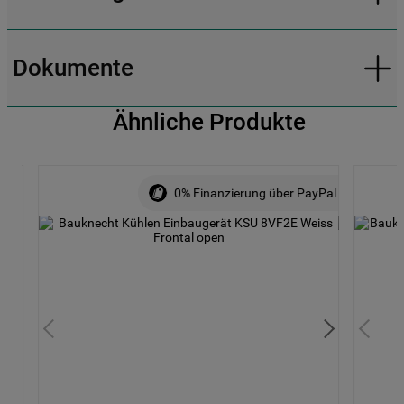
Dokumente
Ähnliche Produkte
0% Finanzierung über PayPal