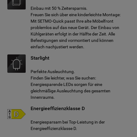
Einbau mit 50 % Zeitersparnis.
Freuen Sie sich über eine kinderleichte Montage:
Mit SETMO-Quick passt Ihre alte Möbelfront
problemlos auf das neue Gerät. Der Einbau von
Kühlgeräten erfolgt in der Hälfte der Zeit. Alle
Befestigungen sind vormontiert und können
einfach nachjustiert werden.
Starlight
Perfekte Ausleuchtung.
Finden Sie leichter, was Sie suchen:
Energiesparende LEDs sorgen für eine
gleichmäßige Ausleuchtung des gesamten
Innenraums.
Energieeffizienzklasse D
Energiesparsam bei Top-Leistung in der
Energieeffizienzklasse D.